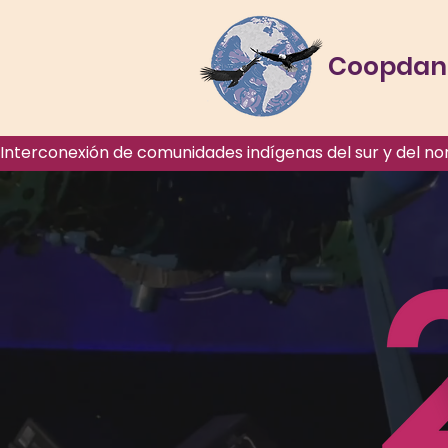
Coopdanz
Interconexión de comunidades indígenas del sur y del no